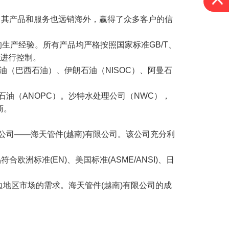
，其产品和服务也远销海外，赢得了众多客户的信
生产经验。所有产品均严格按照国家标准GB/T、
等进行控制。
巴西石油（巴西石油）、伊朗石油（NISOC）、阿曼石
石油（ANOPC）。沙特水处理公司（NWC），
商。
公司——海天管件(越南)有限公司。该公司充分利
洲标准(EN)、美国标准(ASME/ANSI)、日
地区市场的需求。海天管件(越南)有限公司的成