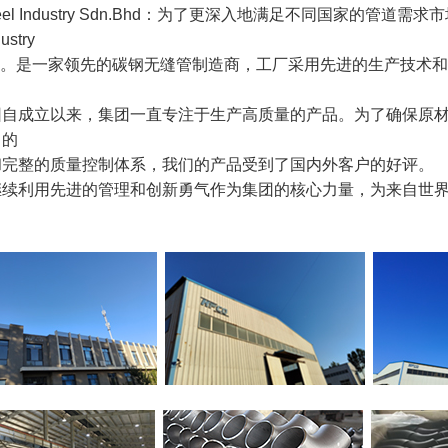
Steel Industry Sdn.Bhd：为了更深入地满足不同国家的
dustry
d。
是一家领先的碳钢无缝管制造商，工厂采用先进的生产技术
团自成立以来，集团一直专注于生产高质量的产品。为了确保原
己的
和完整的质量控制体系，我们的产品受到了国内外客户的好评。
继续利用先进的管理和创新勇气作为集团的核心力量，为来自世