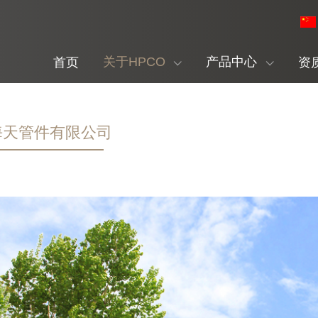
关于HPCO
产品中心
首页
资
海天管件有限公司