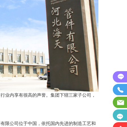
在行业内享有很高的声誉。集团下辖三家子公司，
件有限公司位于中国，依托国内先进的制造工艺和