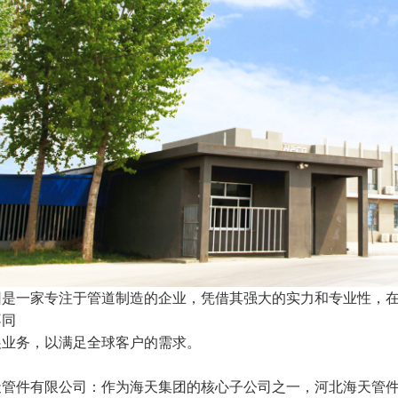
团是一家专注于管道制造的企业，凭借其强大的实力和专业性，
不同
展业务，以满足全球客户的需求。
天管件有限公司：作为海天集团的核心子公司之一，河北海天管