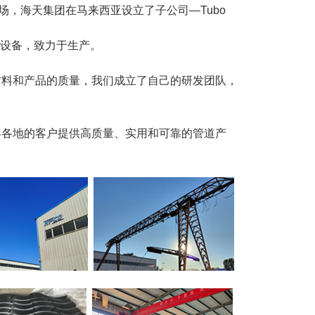
管道需求市场，海天集团在马来西亚设立了子公司—Tubo
和设备，致力于生产。
材料和产品的质量，我们成立了自己的研发团队，
界各地的客户提供高质量、实用和可靠的管道产