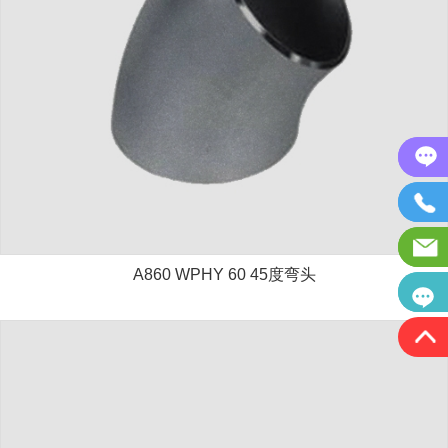
A860 WPHY 60 45度弯头