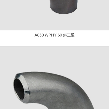
A860 WPHY 60 斜三通