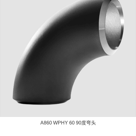
A860 WPHY 60 90度弯头