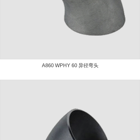
A860 WPHY 60 异径弯头