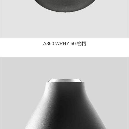
A860 WPHY 60 管帽