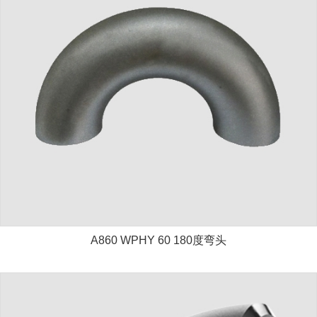
A860 WPHY 60 180度弯头