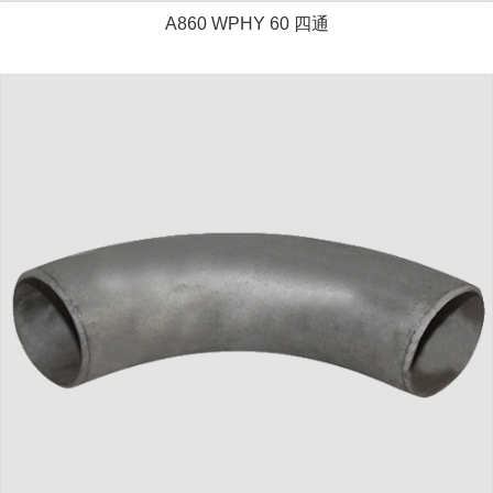
A860 WPHY 60 四通