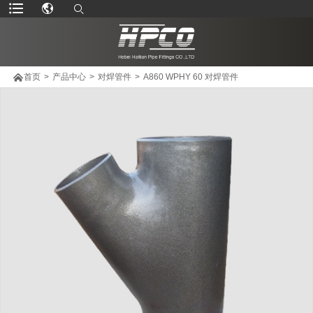

首页
>
产品中心
>
对焊管件
>
A860 WPHY 60 对焊管件