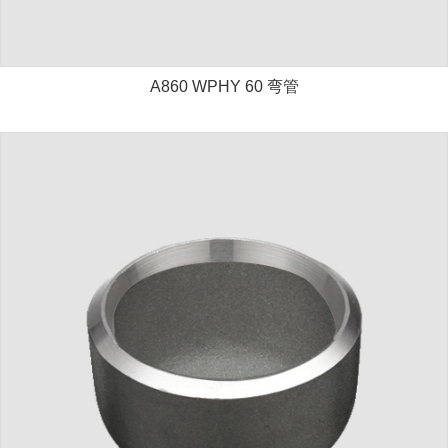
A860 WPHY 60 弯管