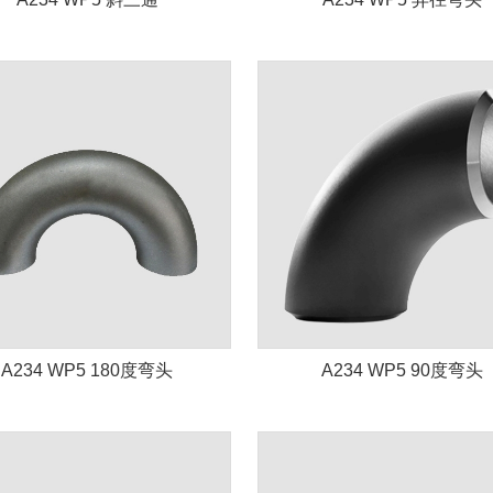
A234 WP5 180度弯头
A234 WP5 90度弯头