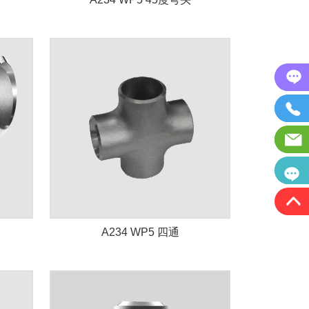
A234 WP5 四通