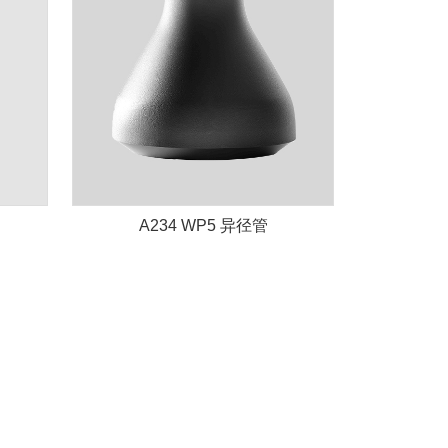
A234 WP5 异径管