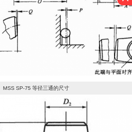
MSS SP-75 等径三通的尺寸