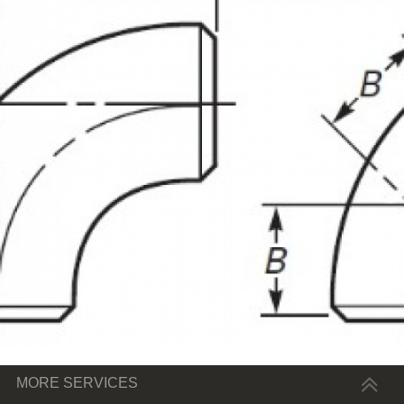
MORE SERVICES