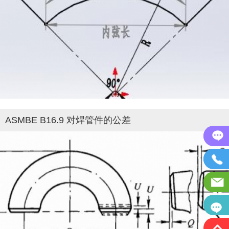
ASMBE B16.9 对焊管件的公差