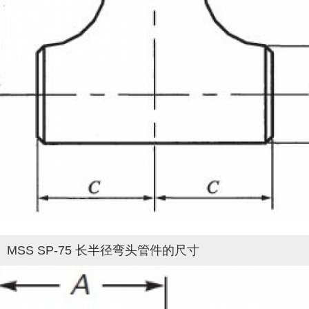
MSS SP-75 长半径弯头管件的尺寸