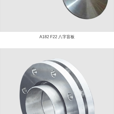
A182 F22 八字盲板