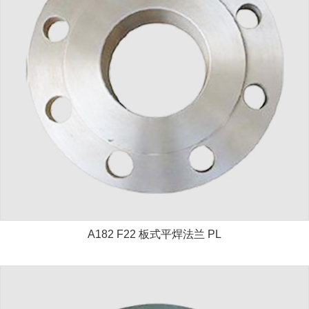
A182 F22 板式平焊法兰 PL