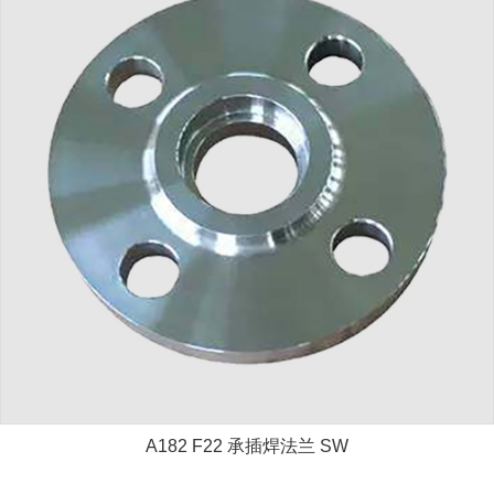
A182 F22 承插焊法兰 SW