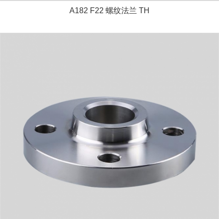
A182 F22 螺纹法兰 TH