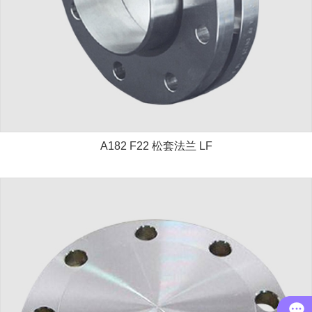
A182 F22 松套法兰 LF