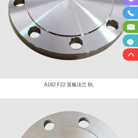
A182 F22 盲板法兰 BL