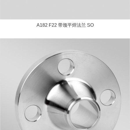
A182 F22 带颈平焊法兰 SO