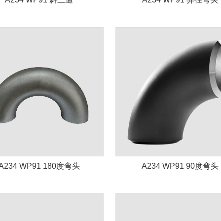
A234 WP91 180度弯头
A234 WP91 90度弯头