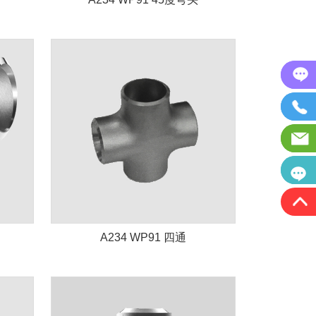
A234 WP91 四通