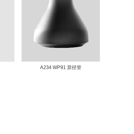
A234 WP91 异径管