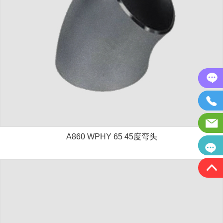
A860 WPHY 65 45度弯头