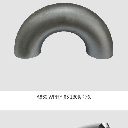
A860 WPHY 65 180度弯头