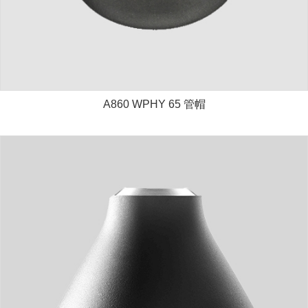
A860 WPHY 65 管帽