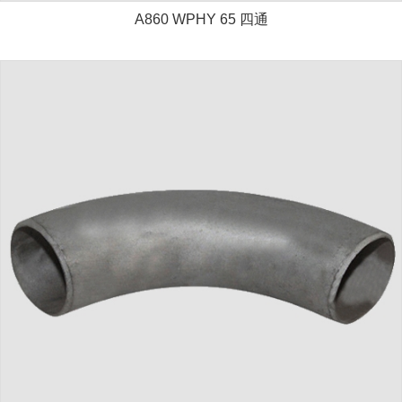
A860 WPHY 65 四通