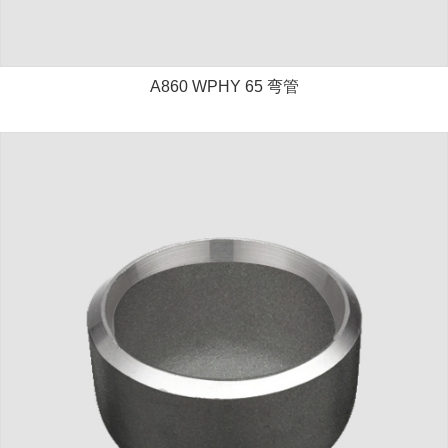
A860 WPHY 65 弯管