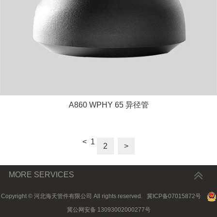
A860 WPHY 65 异径管
<
1
2
>
MORE SERVICES
Copyright © 河北海天管件有限公司 All rights reserved.
冀ICP备07015872号
冀公网安备 13093002000277号