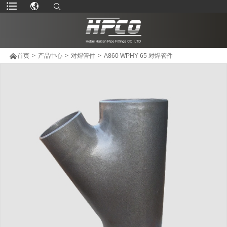

首页
>
产品中心
>
对焊管件
>
A860 WPHY 65 对焊管件