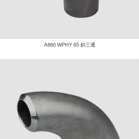
A860 WPHY 65 斜三通