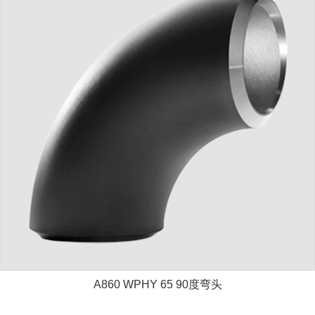
A860 WPHY 65 90度弯头