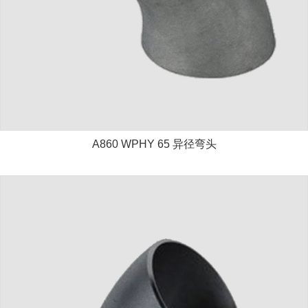
A860 WPHY 65 异径弯头