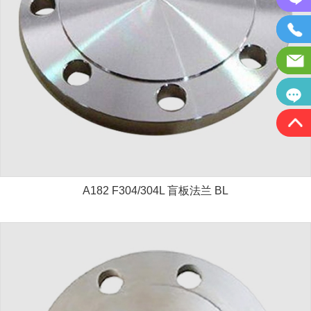
A182 F304/304L 盲板法兰 BL