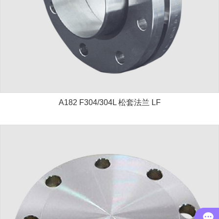
A182 F304/304L 松套法兰 LF