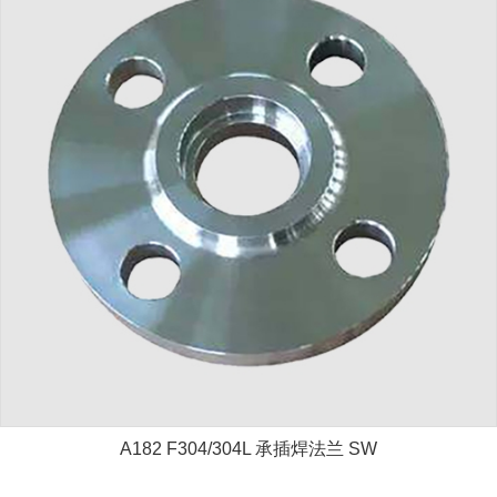
A182 F304/304L 承插焊法兰 SW