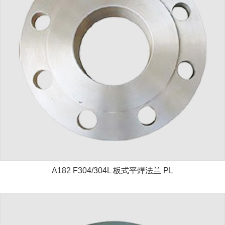
A182 F304/304L 板式平焊法兰 PL