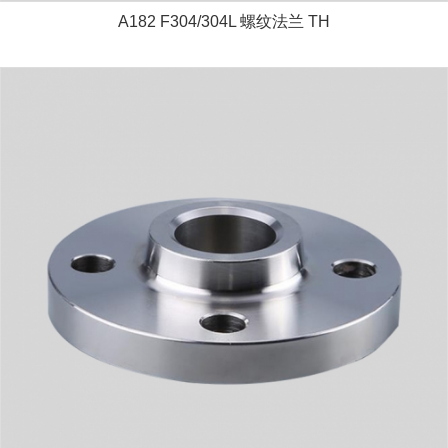
A182 F304/304L 螺纹法兰 TH