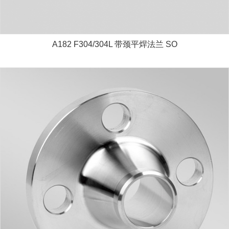
A182 F304/304L 带颈平焊法兰 SO