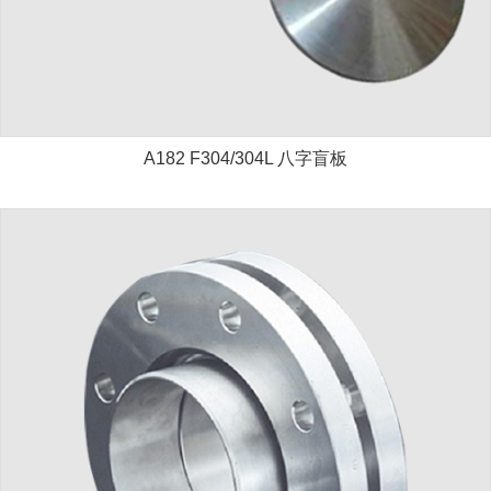
A182 F304/304L 八字盲板