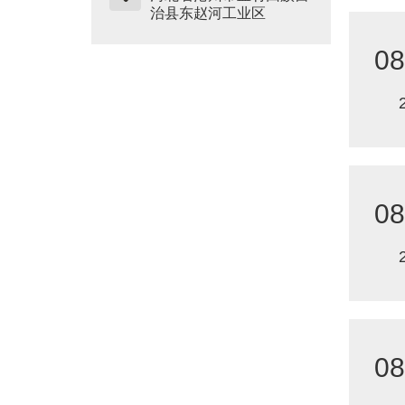
治县东赵河工业区
08
08
08