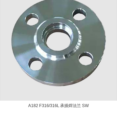
A182 F316/316L 承插焊法兰 SW