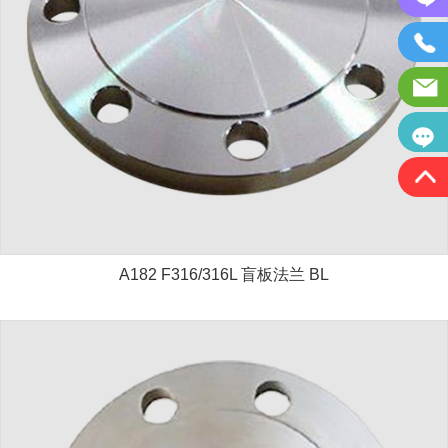
A182 F316/316L 盲板法兰 BL