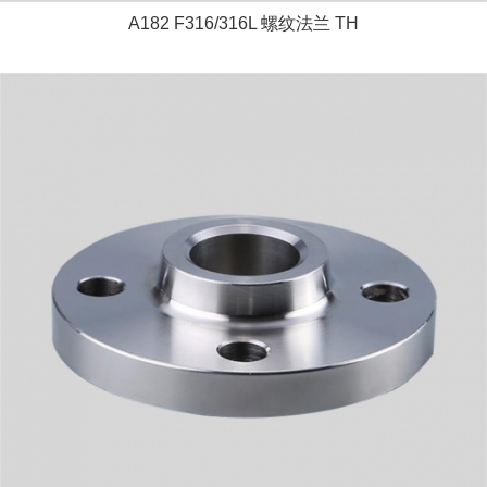
A182 F316/316L 螺纹法兰 TH