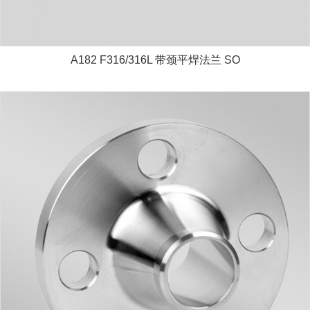
A182 F316/316L 带颈平焊法兰 SO