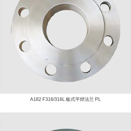
A182 F316/316L 板式平焊法兰 PL