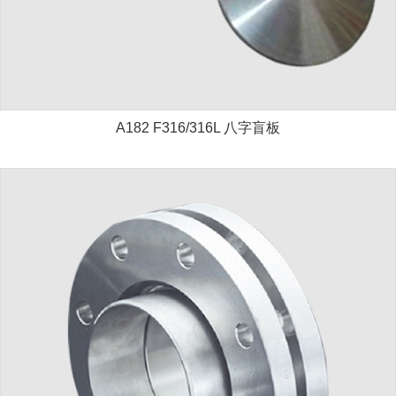
A182 F316/316L 八字盲板