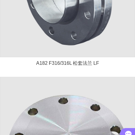
A182 F316/316L 松套法兰 LF